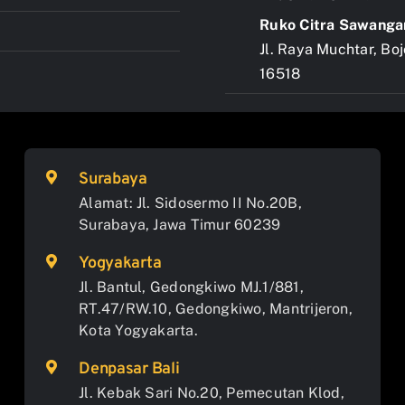
Ruko Citra Sawanga
Jl. Raya Muchtar, Bo
16518
Surabaya
Alamat: Jl. Sidosermo II No.20B,
Surabaya, Jawa Timur 60239
Yogyakarta
Jl. Bantul, Gedongkiwo MJ.1/881,
RT.47/RW.10, Gedongkiwo, Mantrijeron,
Kota Yogyakarta.
Denpasar Bali
Jl. Kebak Sari No.20, Pemecutan Klod,