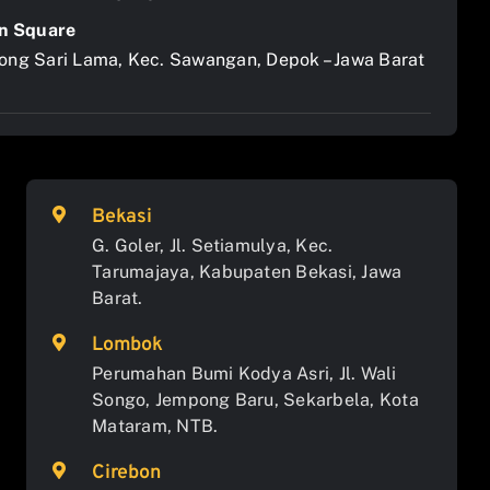
n Square
jong Sari Lama, Kec. Sawangan, Depok – Jawa Barat
Bekasi
G. Goler, Jl. Setiamulya, Kec.
Tarumajaya, Kabupaten Bekasi, Jawa
Barat.
Lombok
Perumahan Bumi Kodya Asri, Jl. Wali
Songo, Jempong Baru, Sekarbela, Kota
Mataram, NTB.
Cirebon