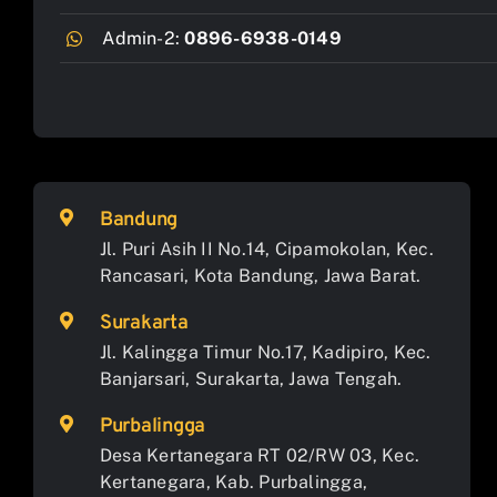
Admin-2:
0896-6938-0149
Bandung
Jl. Puri Asih II No.14, Cipamokolan, Kec.
Rancasari, Kota Bandung, Jawa Barat.
Surakarta
Jl. Kalingga Timur No.17, Kadipiro, Kec.
Banjarsari, Surakarta, Jawa Tengah.
Purbalingga
Desa Kertanegara RT 02/RW 03, Kec.
Kertanegara, Kab. Purbalingga,