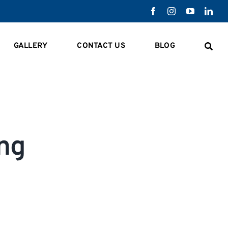
GALLERY
CONTACT US
BLOG
ung