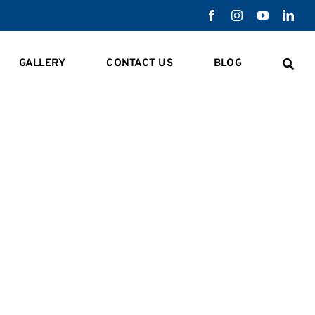
GALLERY
CONTACT US
BLOG