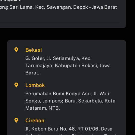
jong Sari Lama, Kec. Sawangan, Depok – Jawa Barat
Bekasi
G. Goler, Jl. Setiamulya, Kec.
Tarumajaya, Kabupaten Bekasi, Jawa
Barat.
Lombok
Perumahan Bumi Kodya Asri, Jl. Wali
Songo, Jempong Baru, Sekarbela, Kota
Mataram, NTB.
Cirebon
Jl. Kebon Baru No. 46, RT 01/06, Desa