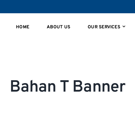
HOME
ABOUT US
OUR SERVICES
Bahan T Banner