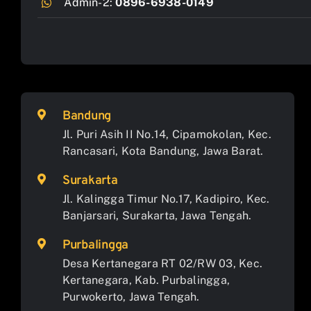
Admin-2:
0896-6938-0149
Bandung
Jl. Puri Asih II No.14, Cipamokolan, Kec.
Rancasari, Kota Bandung, Jawa Barat.
Surakarta
Jl. Kalingga Timur No.17, Kadipiro, Kec.
Banjarsari, Surakarta, Jawa Tengah.
Purbalingga
Desa Kertanegara RT 02/RW 03, Kec.
Kertanegara, Kab. Purbalingga,
Purwokerto, Jawa Tengah.