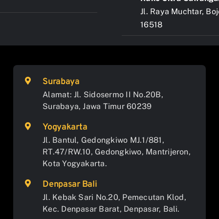
Jl. Raya Muchtar, Bo
16518
Surabaya
Alamat: Jl. Sidosermo II No.20B,
Surabaya, Jawa Timur 60239
Yogyakarta
Jl. Bantul, Gedongkiwo MJ.1/881,
RT.47/RW.10, Gedongkiwo, Mantrijeron,
Kota Yogyakarta.
Denpasar Bali
Jl. Kebak Sari No.20, Pemecutan Klod,
Kec. Denpasar Barat, Denpasar, Bali.