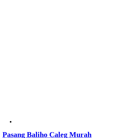
Pasang Baliho Caleg Murah