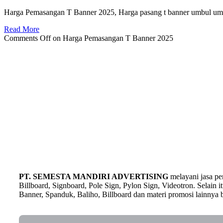
Harga Pemasangan T Banner 2025, Harga pasang t banner umbul umbu
Read More
Comments Off
on Harga Pemasangan T Banner 2025
PT. SEMESTA MANDIRI ADVERTISING
melayani jasa p
Billboard, Signboard, Pole Sign, Pylon Sign, Videotron. Selain
Banner, Spanduk, Baliho, Billboard dan materi promosi lainnya b