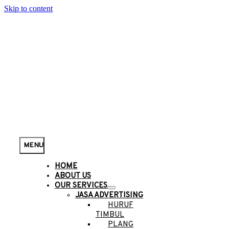
Skip to content
MENU
HOME
ABOUT US
OUR SERVICES
JASA ADVERTISING
HURUF
TIMBUL
PLANG