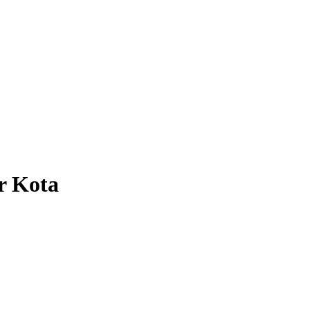
r Kota