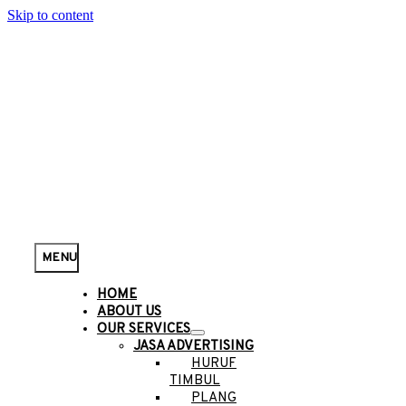
Skip to content
MENU
HOME
ABOUT US
OUR SERVICES
JASA ADVERTISING
HURUF
TIMBUL
PLANG