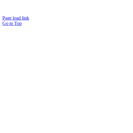
Page load link
Go to Top