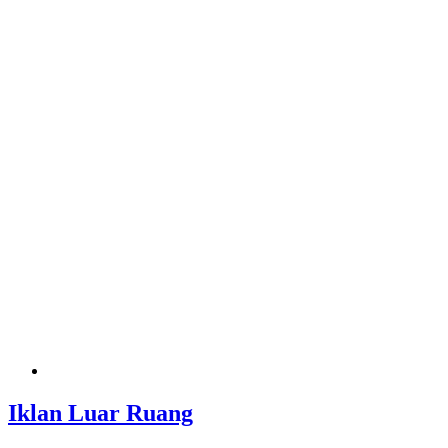
Iklan Luar Ruang