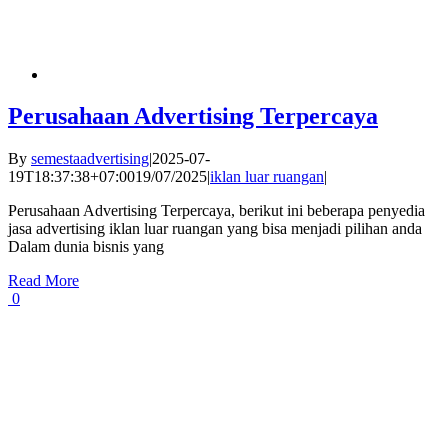
Perusahaan Advertising Terpercaya
By
semestaadvertising
|
2025-07-
19T18:37:38+07:00
19/07/2025
|
iklan luar ruangan
|
Perusahaan Advertising Terpercaya, berikut ini beberapa penyedia
jasa advertising iklan luar ruangan yang bisa menjadi pilihan anda
Dalam dunia bisnis yang
Read More
0