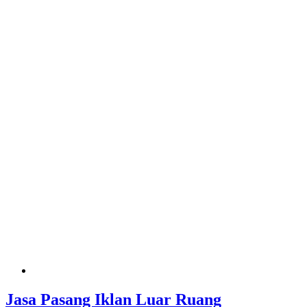
Jasa Pasang Iklan Luar Ruang