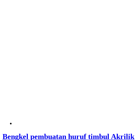
Bengkel pembuatan huruf timbul Akrilik