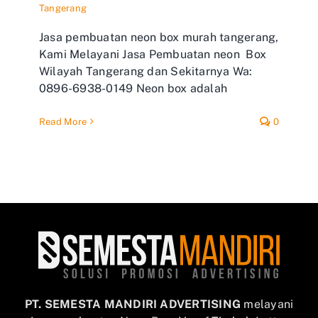
Tangerang
Jasa pembuatan neon box murah tangerang,
Kami Melayani Jasa Pembuatan neon Box
Wilayah Tangerang dan Sekitarnya Wa:
0896-6938-0149 Neon box adalah
Read More
0
PT. SEMESTA MANDIRI ADVERTISING
melayani