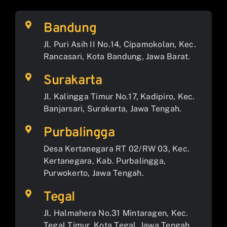
Bandung
Jl. Puri Asih II No.14, Cipamokolan, Kec.
Rancasari, Kota Bandung, Jawa Barat.
Surakarta
Jl. Kalingga Timur No.17, Kadipiro, Kec.
Banjarsari, Surakarta, Jawa Tengah.
Purbalingga
Desa Kertanegara RT 02/RW 03, Kec.
Kertanegara, Kab. Purbalingga,
Purwokerto, Jawa Tengah.
Tegal
Jl. Halmahera No.31 Mintaragen, Kec.
Tegal Timur, Kota Tegal, Jawa Tengah.