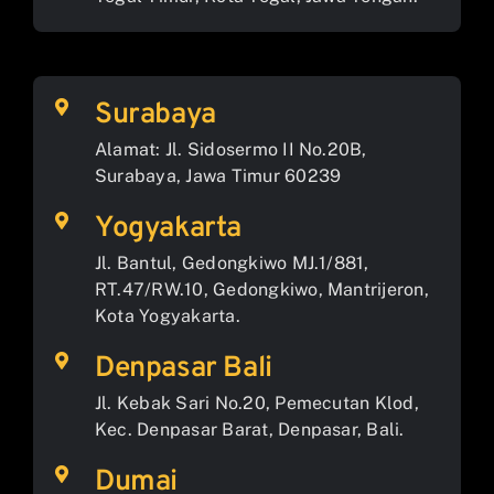
Surabaya
Alamat: Jl. Sidosermo II No.20B,
Surabaya, Jawa Timur 60239
Yogyakarta
Jl. Bantul, Gedongkiwo MJ.1/881,
RT.47/RW.10, Gedongkiwo, Mantrijeron,
Kota Yogyakarta.
Denpasar Bali
Jl. Kebak Sari No.20, Pemecutan Klod,
Kec. Denpasar Barat, Denpasar, Bali.
Dumai