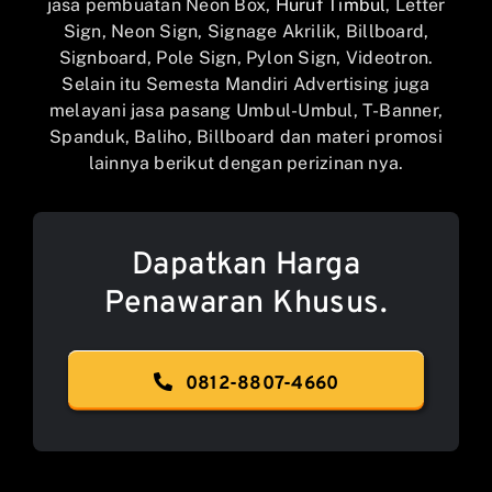
jasa pembuatan Neon Box,
Huruf Timbul
, Letter
Sign, Neon Sign, Signage Akrilik, Billboard,
Signboard, Pole Sign, Pylon Sign, Videotron.
Selain itu Semesta Mandiri Advertising juga
melayani jasa pasang Umbul-Umbul, T-Banner,
Spanduk, Baliho, Billboard dan materi promosi
lainnya berikut dengan perizinan nya.
Dapatkan Harga
Penawaran Khusus.
0812-8807-4660