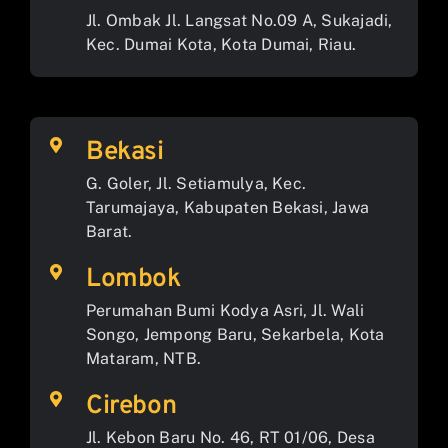
Jl. Ombak Jl. Langsat No.09 A, Sukajadi,
Kec. Dumai Kota, Kota Dumai, Riau.
Bekasi
G. Goler, Jl. Setiamulya, Kec.
Tarumajaya, Kabupaten Bekasi, Jawa
Barat.
Lombok
Perumahan Bumi Kodya Asri, Jl. Wali
Songo, Jempong Baru, Sekarbela, Kota
Mataram, NTB.
Cirebon
Jl. Kebon Baru No. 46, RT 01/06, Desa