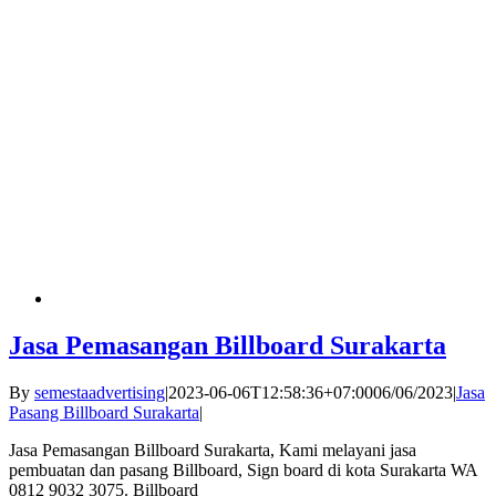
Jasa Pemasangan Billboard Surakarta
By
semestaadvertising
|
2023-06-06T12:58:36+07:00
06/06/2023
|
Jasa
Pasang Billboard Surakarta
|
Jasa Pemasangan Billboard Surakarta, Kami melayani jasa
pembuatan dan pasang Billboard, Sign board di kota Surakarta WA
0812 9032 3075. Billboard