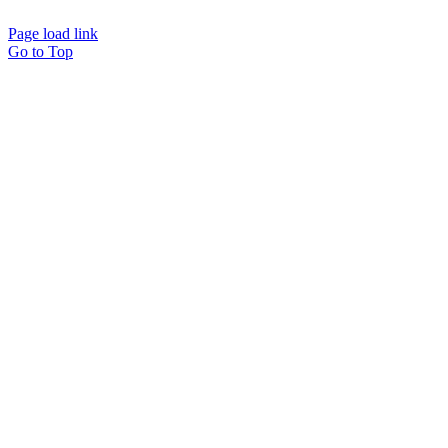
Page load link
Go to Top