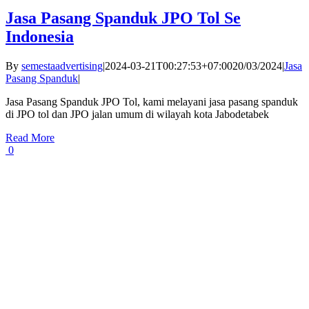
Jasa Pasang Spanduk JPO Tol Se
Indonesia
By
semestaadvertising
|
2024-03-21T00:27:53+07:00
20/03/2024
|
Jasa
Pasang Spanduk
|
Jasa Pasang Spanduk JPO Tol, kami melayani jasa pasang spanduk
di JPO tol dan JPO jalan umum di wilayah kota Jabodetabek
Read More
0