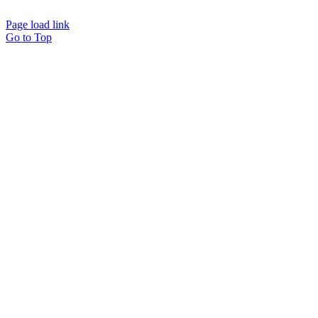
Page load link
Go to Top