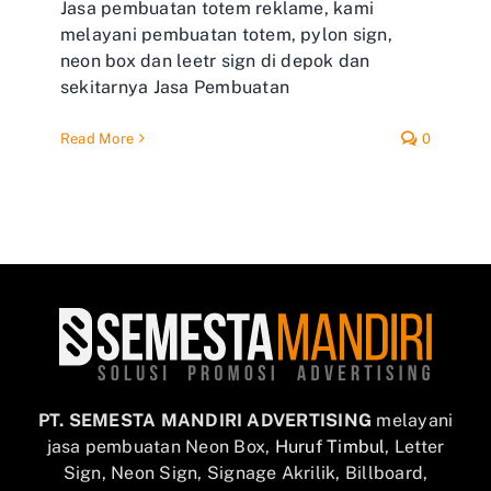
Jasa pembuatan totem reklame, kami
melayani pembuatan totem, pylon sign,
neon box dan leetr sign di depok dan
sekitarnya Jasa Pembuatan
Read More
0
PT. SEMESTA MANDIRI ADVERTISING
melayani
jasa pembuatan Neon Box,
Huruf Timbul
, Letter
Sign, Neon Sign, Signage Akrilik, Billboard,