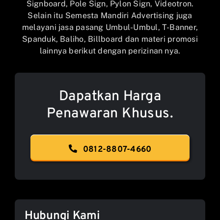
Signboard, Pole Sign, Pylon Sign, Videotron.
Selain itu Semesta Mandiri Advertising juga
melayani jasa pasang Umbul-Umbul, T-Banner,
Spanduk, Baliho, Billboard dan materi promosi
lainnya berikut dengan perizinan nya.
Dapatkan Harga
Penawaran Khusus.
0812-8807-4660
Hubungi Kami