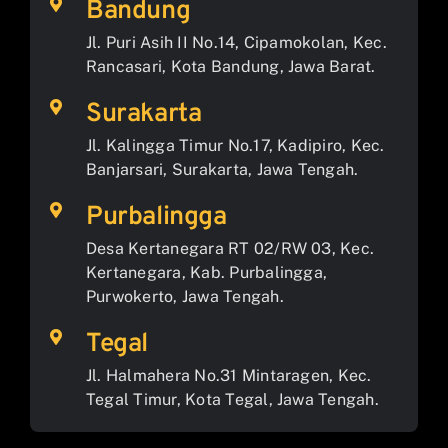
Bandung
Jl. Puri Asih II No.14, Cipamokolan, Kec.
Rancasari, Kota Bandung, Jawa Barat.
Surakarta
Jl. Kalingga Timur No.17, Kadipiro, Kec.
Banjarsari, Surakarta, Jawa Tengah.
Purbalingga
Desa Kertanegara RT 02/RW 03, Kec.
Kertanegara, Kab. Purbalingga,
Purwokerto, Jawa Tengah.
Tegal
Jl. Halmahera No.31 Mintaragen, Kec.
Tegal Timur, Kota Tegal, Jawa Tengah.