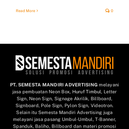
Read More
0
PT. SEMESTA MANDIRI ADVERTISING
melayani
jasa pembuatan Neon Box,
Huruf Timbul
, Letter
Sign, Neon Sign, Signage Akrilik, Billboard,
Signboard, Pole Sign, Pylon Sign, Videotron.
Selain itu Semesta Mandiri Advertising juga
melayani jasa pasang Umbul-Umbul, T-Banner,
Spanduk, Baliho, Billboard dan materi promosi