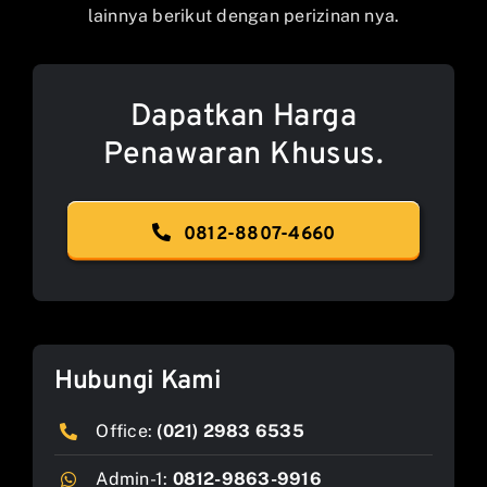
lainnya berikut dengan perizinan nya.
Dapatkan Harga
Penawaran Khusus.
0812-8807-4660
Hubungi Kami
Office:
(021) 2983 6535
Admin-1:
0812-9863-9916