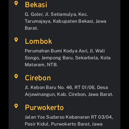
Bekasi
G. Goler, Jl. Setiamulya, Kec.
Tarumajaya, Kabupaten Bekasi, Jawa
Barat.
Lombok
Perumahan Bumi Kodya Asri, Jl. Wali
Songo, Jempong Baru, Sekarbela, Kota
Mataram, NTB.
Cirebon
Jl. Kebon Baru No. 46, RT 01/06, Desa
Arjawinangun, Kab. Cirebon, Jawa Barat.
Purwokerto
Jalan Yos Sudarso Kebanaran RT 03/04,
Pasir Kidul, Purwokerto Barat, Jawa