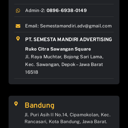
Admin-2:
0896-6938-0149
Email:
Semestamandiri.adv@gmail.com
PT. SEMESTA MANDIRI ADVERTISING
Ruko Citra Sawangan Square
Jl. Raya Muchtar, Bojong Sari Lama,
Kec. Sawangan, Depok – Jawa Barat
16518
Bandung
Jl. Puri Asih II No.14, Cipamokolan, Kec.
Rancasari, Kota Bandung, Jawa Barat.