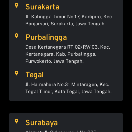
Surakarta
Jl. Kalingga Timur No.17, Kadipiro, Kec.
Banjarsari, Surakarta, Jawa Tengah.
Purbalingga
Desa Kertanegara RT 02/RW 03, Kec.
Kertanegara, Kab. Purbalingga,
Purwokerto, Jawa Tengah.
Tegal
Jl. Halmahera No.31 Mintaragen, Kec.
Tegal Timur, Kota Tegal, Jawa Tengah.
Surabaya