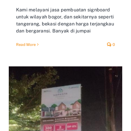
Kami melayani jasa pembuatan signboard
untuk wilayah bogor, dan sekitarnya seperti
tangerang, bekasi dengan harga terjangkau
dan bergaransi. Banyak di jumpai
Read More
0