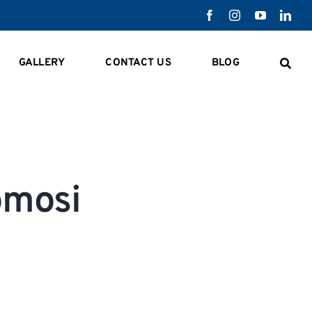
GALLERY
CONTACT US
BLOG
omosi