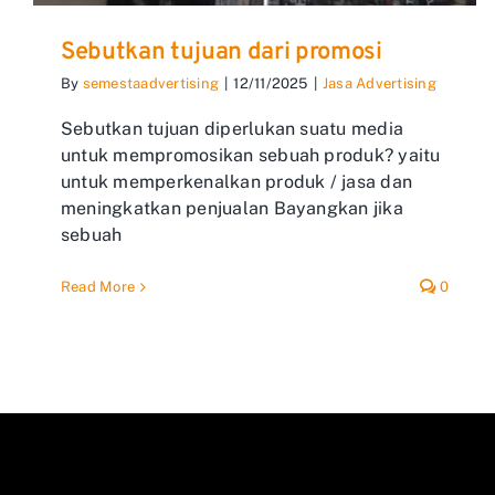
Sebutkan tujuan dari promosi
By
semestaadvertising
|
12/11/2025
|
Jasa Advertising
Sebutkan tujuan diperlukan suatu media
untuk mempromosikan sebuah produk? yaitu
untuk memperkenalkan produk / jasa dan
meningkatkan penjualan Bayangkan jika
sebuah
Read More
0