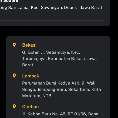
n Square
jong Sari Lama, Kec. Sawangan, Depok – Jawa Barat
Bekasi
G. Goler, Jl. Setiamulya, Kec.
Tarumajaya, Kabupaten Bekasi, Jawa
Barat.
Lombok
Perumahan Bumi Kodya Asri, Jl. Wali
Songo, Jempong Baru, Sekarbela, Kota
Mataram, NTB.
Cirebon
Jl. Kebon Baru No. 46, RT 01/06, Desa