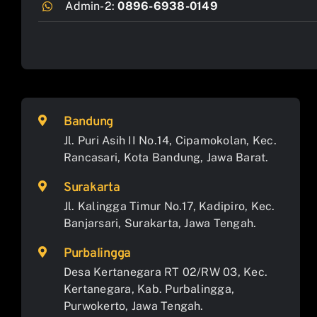
Admin-2:
0896-6938-0149
Bandung
Jl. Puri Asih II No.14, Cipamokolan, Kec.
Rancasari, Kota Bandung, Jawa Barat.
Surakarta
Jl. Kalingga Timur No.17, Kadipiro, Kec.
Banjarsari, Surakarta, Jawa Tengah.
Purbalingga
Desa Kertanegara RT 02/RW 03, Kec.
Kertanegara, Kab. Purbalingga,
Purwokerto, Jawa Tengah.