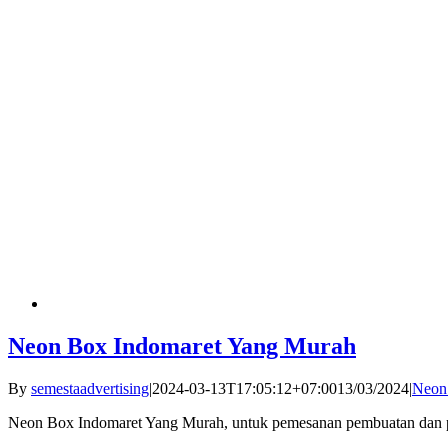
Neon Box Indomaret Yang Murah
By
semestaadvertising
|
2024-03-13T17:05:12+07:00
13/03/2024
|
Neon
Neon Box Indomaret Yang Murah, untuk pemesanan pembuatan dan pe