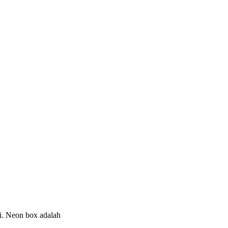
i. Neon box adalah