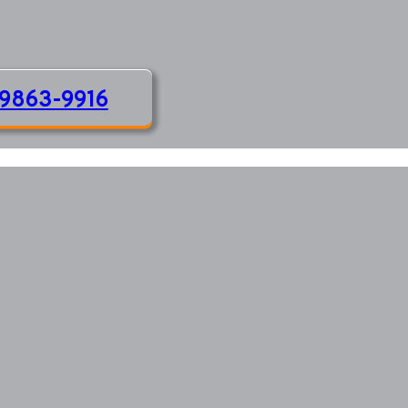
9863-9916