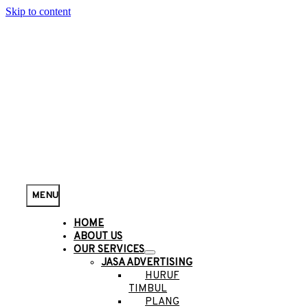
Skip to content
MENU
HOME
ABOUT US
OUR SERVICES
JASA ADVERTISING
HURUF
TIMBUL
PLANG