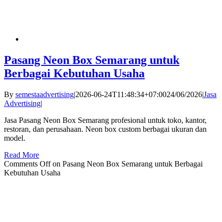
Pasang Neon Box Semarang untuk
Berbagai Kebutuhan Usaha
By
semestaadvertising
|
2026-06-24T11:48:34+07:00
24/06/2026
|
Jasa
Advertising
|
Jasa Pasang Neon Box Semarang profesional untuk toko, kantor,
restoran, dan perusahaan. Neon box custom berbagai ukuran dan
model.
Read More
Comments Off
on Pasang Neon Box Semarang untuk Berbagai
Kebutuhan Usaha