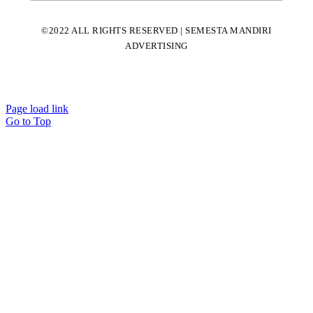
©2022 ALL RIGHTS RESERVED | SEMESTA MANDIRI
ADVERTISING
Page load link
Go to Top