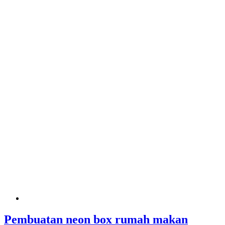
Pembuatan neon box rumah makan