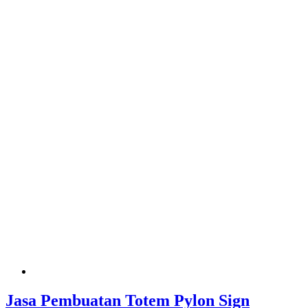
Jasa Pembuatan Totem Pylon Sign