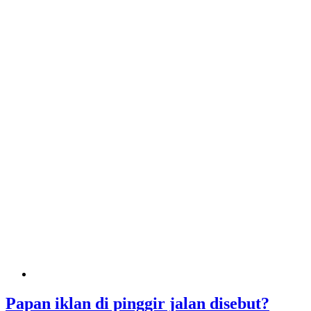
Papan iklan di pinggir jalan disebut?