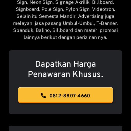
Sign, Neon Sign, Signage Akrilik, Billboard,
Signboard, Pole Sign, Pylon Sign, Videotron.
Selain itu Semesta Mandiri Advertising juga
melayani jasa pasang Umbul-Umbul, T-Banner,
Spanduk, Baliho, Billboard dan materi promosi
lainnya berikut dengan perizinan nya.
Dapatkan Harga
Penawaran Khusus.
0812-8807-4660