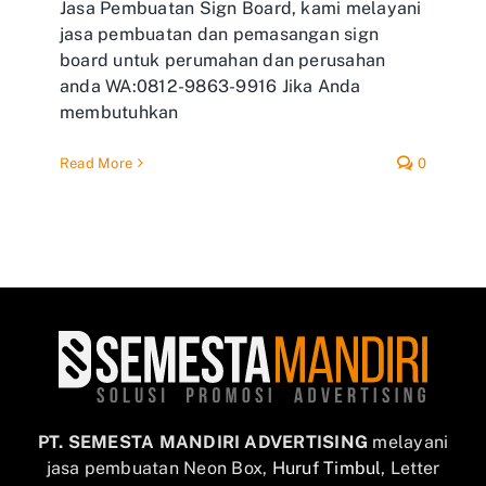
Jasa Pembuatan Sign Board, kami melayani
jasa pembuatan dan pemasangan sign
board untuk perumahan dan perusahan
anda WA:0812-9863-9916 Jika Anda
membutuhkan
Read More
0
PT. SEMESTA MANDIRI ADVERTISING
melayani
jasa pembuatan Neon Box,
Huruf Timbul
, Letter