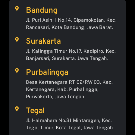
Bandung
Jl. Puri Asih II No.14, Cipamokolan, Kec.
Rancasari, Kota Bandung, Jawa Barat.
Surakarta
Jl. Kalingga Timur No.17, Kadipiro, Kec.
Banjarsari, Surakarta, Jawa Tengah.
Purbalingga
Desa Kertanegara RT 02/RW 03, Kec.
Kertanegara, Kab. Purbalingga,
Purwokerto, Jawa Tengah.
Tegal
Jl. Halmahera No.31 Mintaragen, Kec.
Tegal Timur, Kota Tegal, Jawa Tengah.