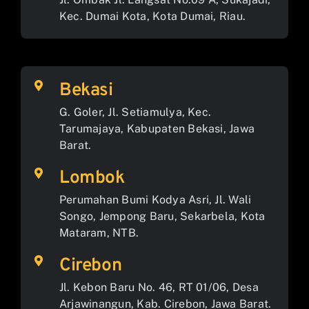
Kec. Dumai Kota, Kota Dumai, Riau.
Bekasi
G. Goler, Jl. Setiamulya, Kec.
Tarumajaya, Kabupaten Bekasi, Jawa
Barat.
Lombok
Perumahan Bumi Kodya Asri, Jl. Wali
Songo, Jempong Baru, Sekarbela, Kota
Mataram, NTB.
Cirebon
Jl. Kebon Baru No. 46, RT 01/06, Desa
Arjawinangun, Kab. Cirebon, Jawa Barat.