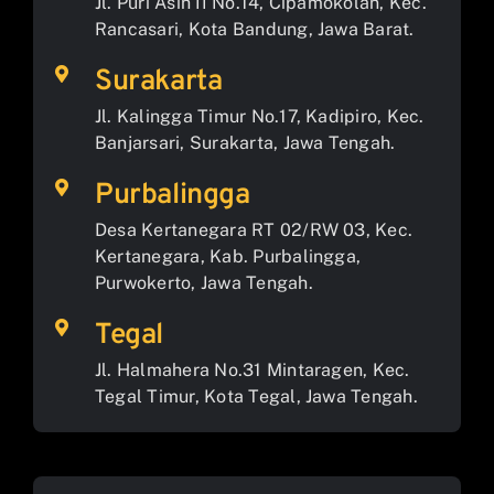
Jl. Puri Asih II No.14, Cipamokolan, Kec.
Rancasari, Kota Bandung, Jawa Barat.
Surakarta
Jl. Kalingga Timur No.17, Kadipiro, Kec.
Banjarsari, Surakarta, Jawa Tengah.
Purbalingga
Desa Kertanegara RT 02/RW 03, Kec.
Kertanegara, Kab. Purbalingga,
Purwokerto, Jawa Tengah.
Tegal
Jl. Halmahera No.31 Mintaragen, Kec.
Tegal Timur, Kota Tegal, Jawa Tengah.