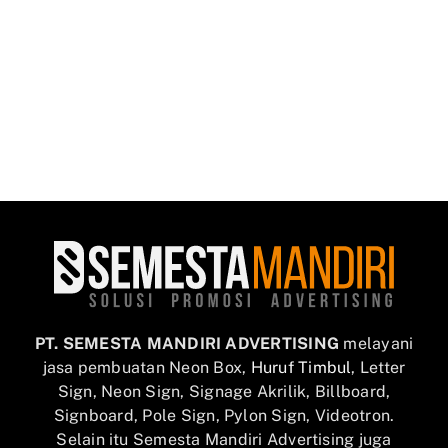
PT. SEMESTA MANDIRI ADVERTISING
melayani
jasa pembuatan Neon Box,
Huruf Timbul
, Letter
Sign, Neon Sign, Signage Akrilik, Billboard,
Signboard, Pole Sign, Pylon Sign, Videotron.
Selain itu Semesta Mandiri Advertising juga