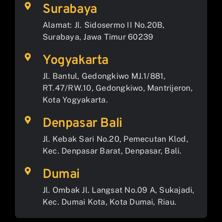
Surabaya
Alamat: Jl. Sidosermo II No.20B,
Surabaya, Jawa Timur 60239
Yogyakarta
Jl. Bantul, Gedongkiwo MJ.1/881,
RT.47/RW.10, Gedongkiwo, Mantrijeron,
Kota Yogyakarta.
Denpasar Bali
Jl. Kebak Sari No.20, Pemecutan Klod,
Kec. Denpasar Barat, Denpasar, Bali.
Dumai
Jl. Ombak Jl. Langsat No.09 A, Sukajadi,
Kec. Dumai Kota, Kota Dumai, Riau.