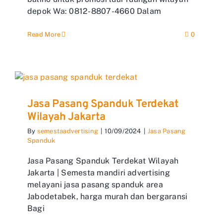
depok Wa: 0812-8807-4660 Dalam
Read More
0
Jasa Pasang Spanduk Terdekat
Wilayah Jakarta
By
semestaadvertising
|
10/09/2024
|
Jasa Pasang
Spanduk
Jasa Pasang Spanduk Terdekat Wilayah
Jakarta | Semesta mandiri advertising
melayani jasa pasang spanduk area
Jabodetabek, harga murah dan bergaransi
Bagi