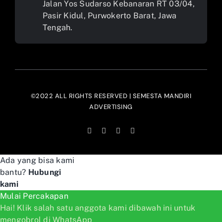
Jalan Yos Sudarso Kebanaran RT 03/04,
Pasir Kidul, Purwokerto Barat, Jawa
Tengah.
©2022 ALL RIGHTS RESERVED | SEMESTA MANDIRI
ADVERTISING
Ada yang bisa kami
bantu?
Hubungi
kami
Mulai Percakapan
Hai! Klik salah satu anggota kami dibawah ini untuk
mengobrol di WhatsApp