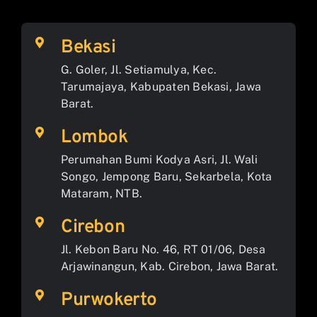
Bekasi
G. Goler, Jl. Setiamulya, Kec.
Tarumajaya, Kabupaten Bekasi, Jawa
Barat.
Lombok
Perumahan Bumi Kodya Asri, Jl. Wali
Songo, Jempong Baru, Sekarbela, Kota
Mataram, NTB.
Cirebon
Jl. Kebon Baru No. 46, RT 01/06, Desa
Arjawinangun, Kab. Cirebon, Jawa Barat.
Purwokerto