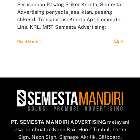
Perusahaan Pasang Stiker Kereta, Semesta
Advertising penyedia jasa iklan, pasang
stiker di Transportasi Kereta Api, Commuter
Line, KRL, MRT Semesta Advertising:
Read More
0
PT. SEMESTA MANDIRI ADVERTISING
melayani
jasa pembuatan Neon Box,
Huruf Timbul
, Letter
Sign, Neon Sign, Signage Akrilik, Billboard,