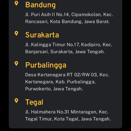
Bandung
Jl. Puri Asih II No.14, Cipamokolan, Kec.
Rancasari, Kota Bandung, Jawa Barat.
Surakarta
Jl. Kalingga Timur No.17, Kadipiro, Kec.
Banjarsari, Surakarta, Jawa Tengah.
Purbalingga
Desa Kertanegara RT 02/RW 03, Kec.
Kertanegara, Kab. Purbalingga,
Purwokerto, Jawa Tengah.
Tegal
Jl. Halmahera No.31 Mintaragen, Kec.
Tegal Timur, Kota Tegal, Jawa Tengah.