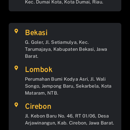
Kec. Dumai Kota, Kota Dumai, Riau.
Bekasi
G. Goler, Jl. Setiamulya, Kec.
Tarumajaya, Kabupaten Bekasi, Jawa
Barat.
Lombok
Perumahan Bumi Kodya Asri, Jl. Wali
Songo, Jempong Baru, Sekarbela, Kota
Mataram, NTB.
Cirebon
Jl. Kebon Baru No. 46, RT 01/06, Desa
Arjawinangun, Kab. Cirebon, Jawa Barat.