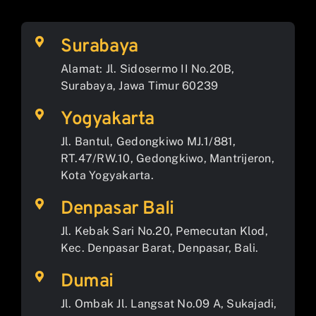
Surabaya
Alamat: Jl. Sidosermo II No.20B,
Surabaya, Jawa Timur 60239
Yogyakarta
Jl. Bantul, Gedongkiwo MJ.1/881,
RT.47/RW.10, Gedongkiwo, Mantrijeron,
Kota Yogyakarta.
Denpasar Bali
Jl. Kebak Sari No.20, Pemecutan Klod,
Kec. Denpasar Barat, Denpasar, Bali.
Dumai
Jl. Ombak Jl. Langsat No.09 A, Sukajadi,