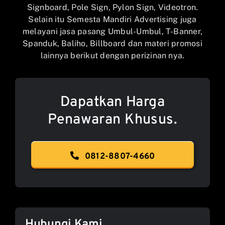
Signboard, Pole Sign, Pylon Sign, Videotron.
Selain itu Semesta Mandiri Advertising juga
melayani jasa pasang Umbul-Umbul, T-Banner,
Spanduk, Baliho, Billboard dan materi promosi
lainnya berikut dengan perizinan nya.
Dapatkan Harga
Penawaran Khusus.
0812-8807-4660
Hubungi Kami