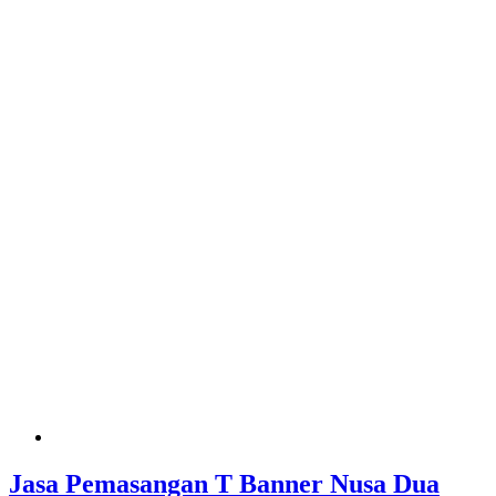
Jasa Pemasangan T Banner Nusa Dua