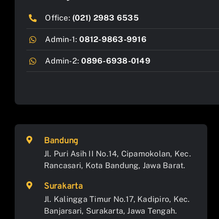
Office:
(021) 2983 6535
Admin-1:
0812-9863-9916
Admin-2:
0896-6938-0149
Bandung
Jl. Puri Asih II No.14, Cipamokolan, Kec.
Rancasari, Kota Bandung, Jawa Barat.
Surakarta
Jl. Kalingga Timur No.17, Kadipiro, Kec.
Banjarsari, Surakarta, Jawa Tengah.