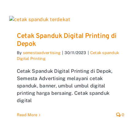
Cetak Spanduk Digital Printing di
Depok
By
semestaadvertising
|
30/11/2023
|
Cetak spanduk
Digital Printing
Cetak Spanduk Digital Printing di Depok,
Semesta Advertising melayani cetak
spanduk, banner, umbul umbul digital
printing harga bersaing. Cetak spanduk
digital
Read More
0