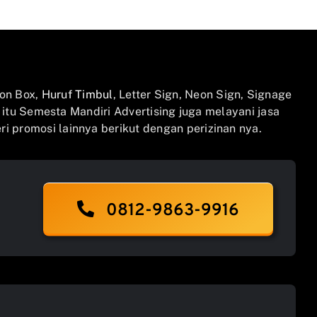
on Box,
Huruf Timbul
, Letter Sign, Neon Sign, Signage
n itu Semesta Mandiri Advertising juga melayani jasa
i promosi lainnya berikut dengan perizinan nya.
0812-9863-9916