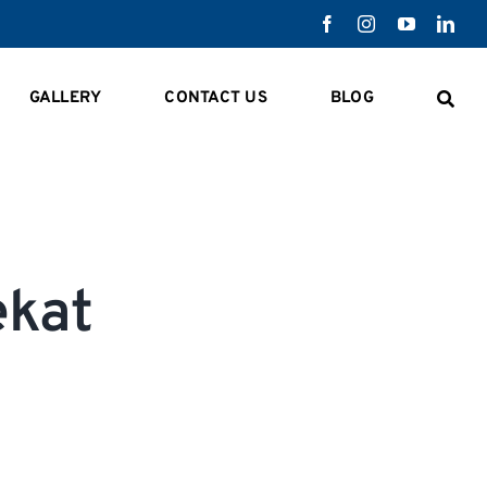
GALLERY
CONTACT US
BLOG
ekat