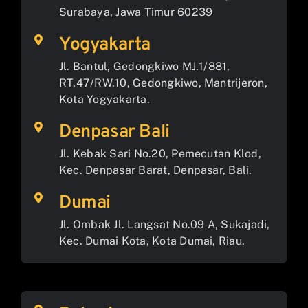
Surabaya, Jawa Timur 60239
Yogyakarta
Jl. Bantul, Gedongkiwo MJ.1/881,
RT.47/RW.10, Gedongkiwo, Mantrijeron,
Kota Yogyakarta.
Denpasar Bali
Jl. Kebak Sari No.20, Pemecutan Klod,
Kec. Denpasar Barat, Denpasar, Bali.
Dumai
Jl. Ombak Jl. Langsat No.09 A, Sukajadi,
Kec. Dumai Kota, Kota Dumai, Riau.