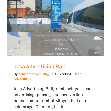
Jasa Advertising Bali
By
semestaadvertising
|
04/07/2024
|
Jasa
Advertising
Jasa Advertising Bali, kami melayani jasa
advertising, pasang t banner, vertical
banner, umbul-umbul wilayah bali dan
sekitarnya. Di era digital ini,