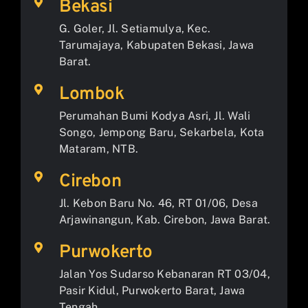
Bekasi
G. Goler, Jl. Setiamulya, Kec.
Tarumajaya, Kabupaten Bekasi, Jawa
Barat.
Lombok
Perumahan Bumi Kodya Asri, Jl. Wali
Songo, Jempong Baru, Sekarbela, Kota
Mataram, NTB.
Cirebon
Jl. Kebon Baru No. 46, RT 01/06, Desa
Arjawinangun, Kab. Cirebon, Jawa Barat.
Purwokerto
Jalan Yos Sudarso Kebanaran RT 03/04,
Pasir Kidul, Purwokerto Barat, Jawa
Tengah.