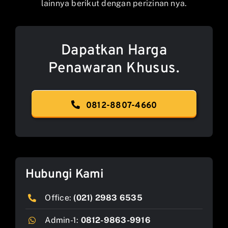
lainnya berikut dengan perizinan nya.
Dapatkan Harga
Penawaran Khusus.
0812-8807-4660
Hubungi Kami
Office:
(021) 2983 6535
Admin-1:
0812-9863-9916