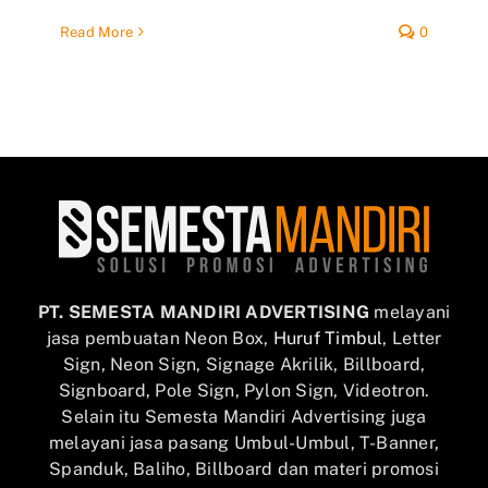
Read More
0
PT. SEMESTA MANDIRI ADVERTISING
melayani
jasa pembuatan Neon Box,
Huruf Timbul
, Letter
Sign, Neon Sign, Signage Akrilik, Billboard,
Signboard, Pole Sign, Pylon Sign, Videotron.
Selain itu Semesta Mandiri Advertising juga
melayani jasa pasang Umbul-Umbul, T-Banner,
Spanduk, Baliho, Billboard dan materi promosi