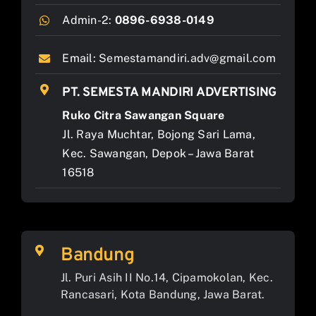
Admin-2:
0896-6938-0149
Email:
Semestamandiri.adv@gmail.com
PT. SEMESTA MANDIRI ADVERTISING
Ruko Citra Sawangan Square
Jl. Raya Muchtar, Bojong Sari Lama,
Kec. Sawangan, Depok – Jawa Barat
16518
Bandung
Jl. Puri Asih II No.14, Cipamokolan, Kec.
Rancasari, Kota Bandung, Jawa Barat.