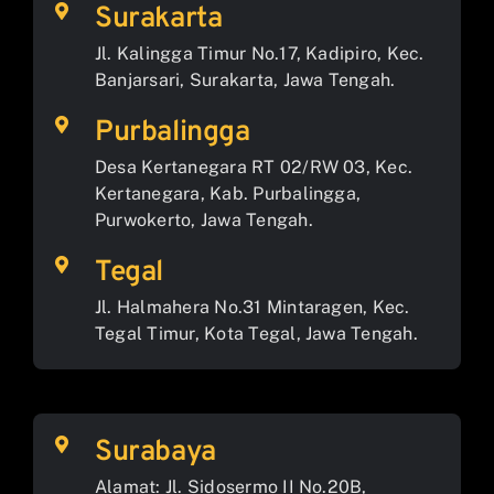
Surakarta
Jl. Kalingga Timur No.17, Kadipiro, Kec.
Banjarsari, Surakarta, Jawa Tengah.
Purbalingga
Desa Kertanegara RT 02/RW 03, Kec.
Kertanegara, Kab. Purbalingga,
Purwokerto, Jawa Tengah.
Tegal
Jl. Halmahera No.31 Mintaragen, Kec.
Tegal Timur, Kota Tegal, Jawa Tengah.
Surabaya
Alamat: Jl. Sidosermo II No.20B,