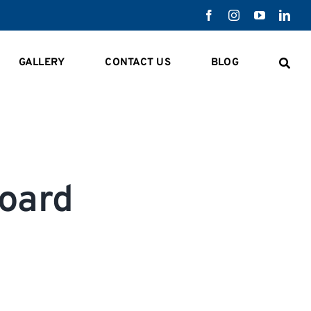
GALLERY
CONTACT US
BLOG
board