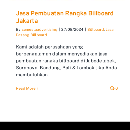
Jasa Pembuatan Rangka Billboard
Jakarta
By
semestaadvertising
|
27/08/2024
|
Billboard
,
Jasa
Pasang Billboard
Kami adalah perusahaan yang
berpengalaman dalam menyediakan jasa
pembuatan rangka billboard di Jabodetabek,
Surabaya, Bandung, Bali & Lombok Jika Anda
membutuhkan
Read More
0