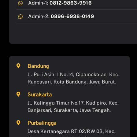
Admin-1:
0812-9863-9916
Admin-2:
0896-6938-0149
Bandung
Jl. Puri Asih II No.14, Cipamokolan, Kec.
Rancasari, Kota Bandung, Jawa Barat.
Surakarta
Jl. Kalingga Timur No.17, Kadipiro, Kec.
Banjarsari, Surakarta, Jawa Tengah.
Purbalingga
Desa Kertanegara RT 02/RW 03, Kec.