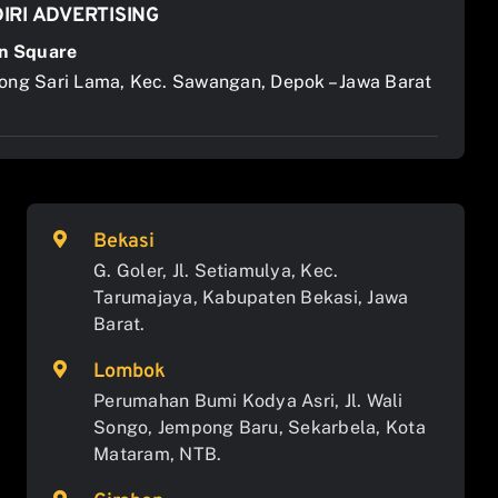
IRI ADVERTISING
n Square
jong Sari Lama, Kec. Sawangan, Depok – Jawa Barat
Bekasi
G. Goler, Jl. Setiamulya, Kec.
Tarumajaya, Kabupaten Bekasi, Jawa
Barat.
Lombok
Perumahan Bumi Kodya Asri, Jl. Wali
Songo, Jempong Baru, Sekarbela, Kota
Mataram, NTB.