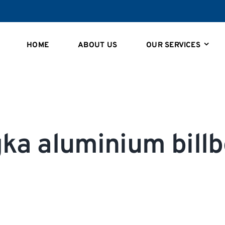
HOME
ABOUT US
OUR SERVICES
ka aluminium bill