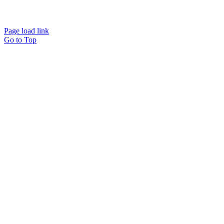
Page load link
Go to Top