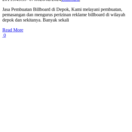
Jasa Pembuatan Billboard di Depok, Kami melayani pembuatan,
pemasangan dan mengurus perizinan reklame billboard di wilayah
depok dan sekitanya. Banyak sekali
Read More
0