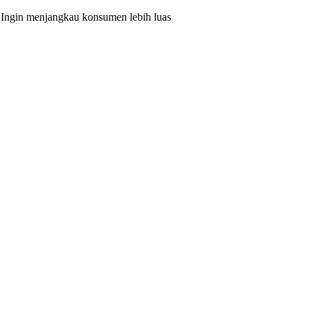
n Ingin menjangkau konsumen lebih luas