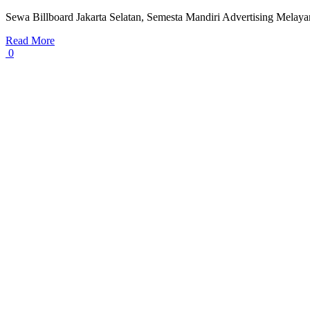
Sewa Billboard Jakarta Selatan, Semesta Mandiri Advertising Melay
Read More
0