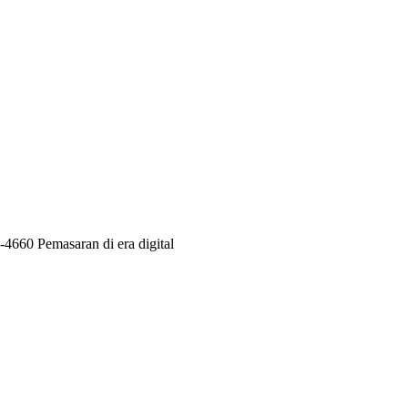
-4660 Pemasaran di era digital