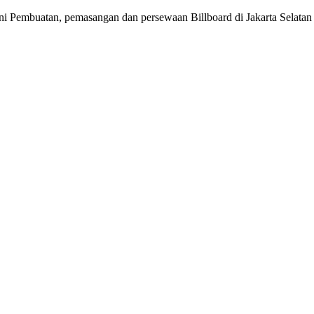
ani Pembuatan, pemasangan dan persewaan Billboard di Jakarta Selata