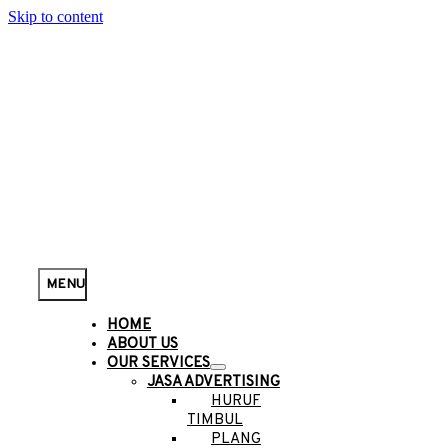
Skip to content
MENU
HOME
ABOUT US
OUR SERVICES
JASA ADVERTISING
HURUF
TIMBUL
PLANG