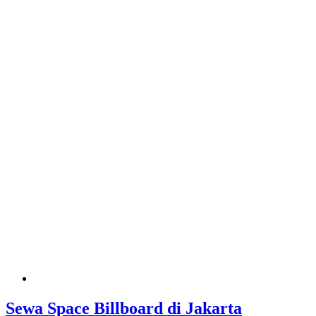
Sewa Space Billboard di Jakarta