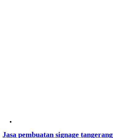
Jasa pembuatan signage tangerang