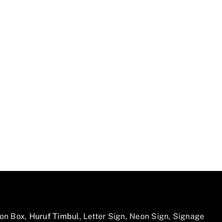
on Box,
Huruf Timbul
, Letter Sign, Neon Sign, Signage