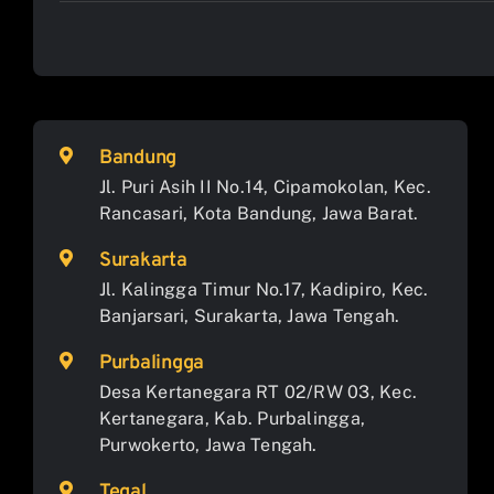
Bandung
Jl. Puri Asih II No.14, Cipamokolan, Kec.
Rancasari, Kota Bandung, Jawa Barat.
Surakarta
Jl. Kalingga Timur No.17, Kadipiro, Kec.
Banjarsari, Surakarta, Jawa Tengah.
Purbalingga
Desa Kertanegara RT 02/RW 03, Kec.
Kertanegara, Kab. Purbalingga,
Purwokerto, Jawa Tengah.
Tegal