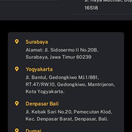
16518
Surabaya
Alamat: Jl. Sidosermo II No.20B,
Surabaya, Jawa Timur 60239
Yogyakarta
Jl. Bantul, Gedongkiwo MJ.1/881,
RT.47/RW.10, Gedongkiwo, Mantrijeron,
Kota Yogyakarta.
Denpasar Bali
Jl. Kebak Sari No.20, Pemecutan Klod,
Kec. Denpasar Barat, Denpasar, Bali.
Dumai