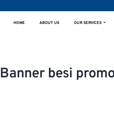
HOME
ABOUT US
OUR SERVICES
 Banner besi promo