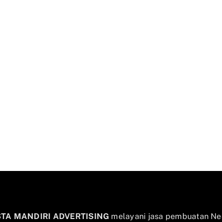
STA MANDIRI ADVERTISING
melayani jasa pembuatan Ne