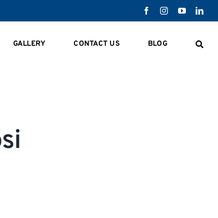
GALLERY
CONTACT US
BLOG
si