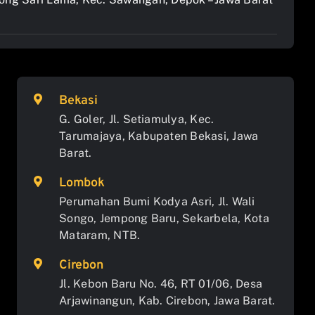
Bekasi
G. Goler, Jl. Setiamulya, Kec.
Tarumajaya, Kabupaten Bekasi, Jawa
Barat.
Lombok
Perumahan Bumi Kodya Asri, Jl. Wali
Songo, Jempong Baru, Sekarbela, Kota
Mataram, NTB.
Cirebon
Jl. Kebon Baru No. 46, RT 01/06, Desa
Arjawinangun, Kab. Cirebon, Jawa Barat.