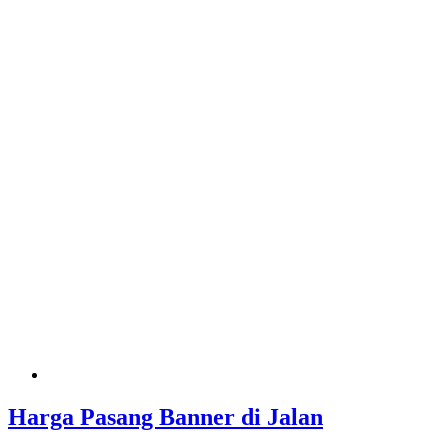
Harga Pasang Banner di Jalan