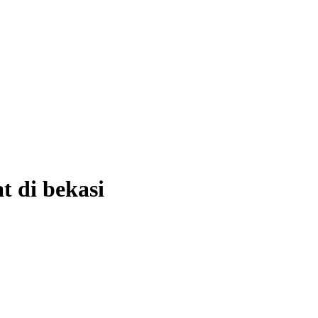
t di bekasi