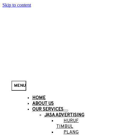
Skip to content
MENU
HOME
ABOUT US
OUR SERVICES
JASA ADVERTISING
HURUF
TIMBUL
PLANG