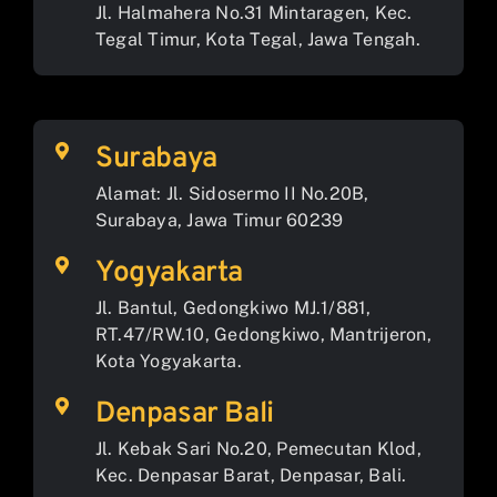
Jl. Halmahera No.31 Mintaragen, Kec.
Tegal Timur, Kota Tegal, Jawa Tengah.
Surabaya
Alamat: Jl. Sidosermo II No.20B,
Surabaya, Jawa Timur 60239
Yogyakarta
Jl. Bantul, Gedongkiwo MJ.1/881,
RT.47/RW.10, Gedongkiwo, Mantrijeron,
Kota Yogyakarta.
Denpasar Bali
Jl. Kebak Sari No.20, Pemecutan Klod,
Kec. Denpasar Barat, Denpasar, Bali.