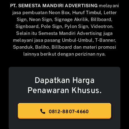
PT. SEMESTA MANDIRI ADVERTISING
melayani
jasa pembuatan Neon Box,
Huruf Timbul
, Letter
Sign, Neon Sign, Signage Akrilik, Billboard,
Signboard, Pole Sign, Pylon Sign, Videotron.
Selain itu Semesta Mandiri Advertising juga
melayani jasa pasang Umbul-Umbul, T-Banner,
Spanduk, Baliho, Billboard dan materi promosi
lainnya berikut dengan perizinan nya.
Dapatkan Harga
Penawaran Khusus.
0812-8807-4660