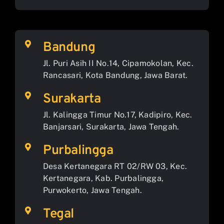
Bandung
Jl. Puri Asih II No.14, Cipamokolan, Kec.
Rancasari, Kota Bandung, Jawa Barat.
Surakarta
Jl. Kalingga Timur No.17, Kadipiro, Kec.
Banjarsari, Surakarta, Jawa Tengah.
Purbalingga
Desa Kertanegara RT 02/RW 03, Kec.
Kertanegara, Kab. Purbalingga,
Purwokerto, Jawa Tengah.
Tegal