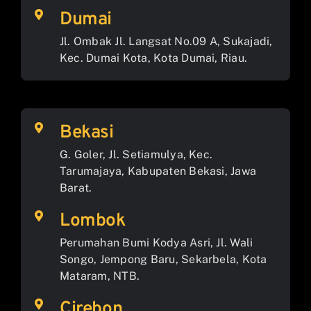
Dumai
Jl. Ombak Jl. Langsat No.09 A, Sukajadi,
Kec. Dumai Kota, Kota Dumai, Riau.
Bekasi
G. Goler, Jl. Setiamulya, Kec.
Tarumajaya, Kabupaten Bekasi, Jawa
Barat.
Lombok
Perumahan Bumi Kodya Asri, Jl. Wali
Songo, Jempong Baru, Sekarbela, Kota
Mataram, NTB.
Cirebon