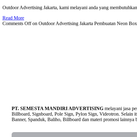
Outdoor Advertising Jakarta, kami melayani anda yang membutuhkan 0
Read More
Comments Off
on Outdoor Advertising Jakarta Pembuatan Neon Box
PT. SEMESTA MANDIRI ADVERTISING
melayani jasa p
Billboard, Signboard, Pole Sign, Pylon Sign, Videotron. Selain
Banner, Spanduk, Baliho, Billboard dan materi promosi lainnya b