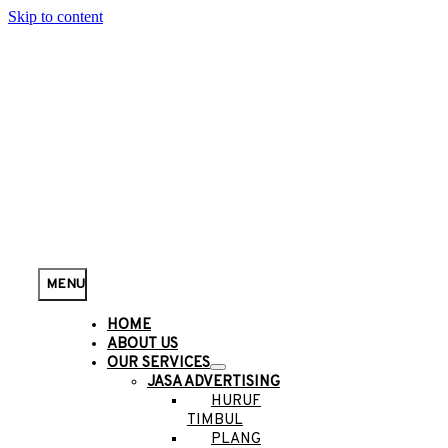
Skip to content
MENU
HOME
ABOUT US
OUR SERVICES
JASA ADVERTISING
HURUF
TIMBUL
PLANG