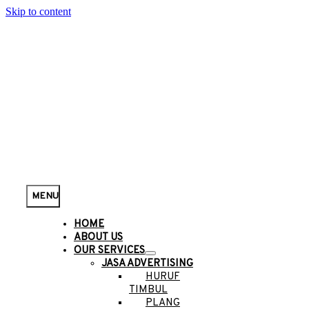
Skip to content
MENU
HOME
ABOUT US
OUR SERVICES
JASA ADVERTISING
HURUF
TIMBUL
PLANG