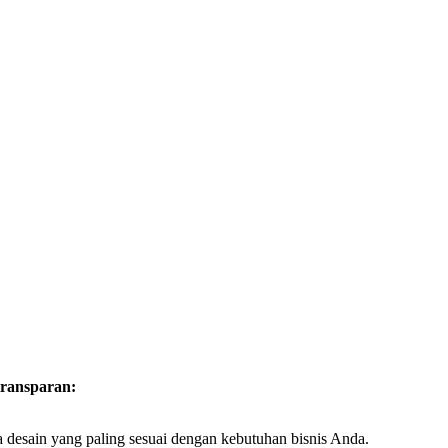
transparan:
desain yang paling sesuai dengan kebutuhan bisnis Anda.