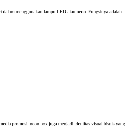
 dari dalam menggunakan lampu LED atau neon. Fungsinya adalah
media promosi, neon box juga menjadi identitas visual bisnis yang