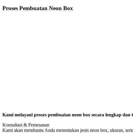
Proses Pembuatan Neon Box
Kami melayani proses pembuatan neon box secara lengkap dan 
Konsultasi & Pemesanan
Kami akan membantu Anda menentukan jenis neon box, ukuran, serta 