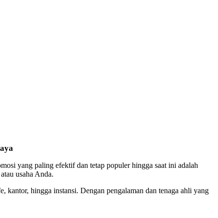
baya
osi yang paling efektif dan tetap populer hingga saat ini adalah
 atau usaha Anda.
e, kantor, hingga instansi. Dengan pengalaman dan tenaga ahli yang