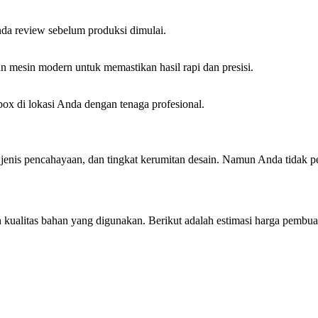
da review sebelum produksi dimulai.
 mesin modern untuk memastikan hasil rapi dan presisi.
x di lokasi Anda dengan tenaga profesional.
 jenis pencahayaan, dan tingkat kerumitan desain. Namun Anda tidak 
kualitas bahan yang digunakan. Berikut adalah estimasi harga pembua