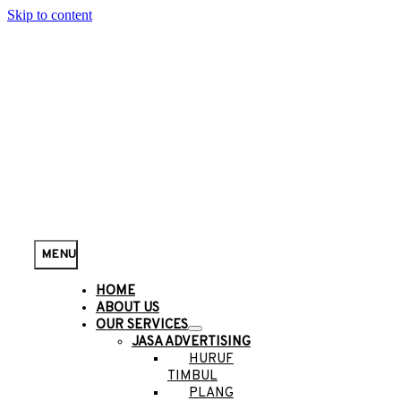
Skip to content
MENU
HOME
ABOUT US
OUR SERVICES
JASA ADVERTISING
HURUF
TIMBUL
PLANG