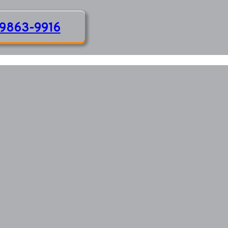
9863-9916