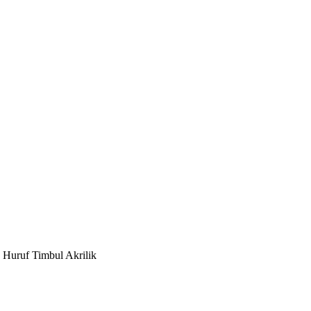
! Huruf Timbul Akrilik