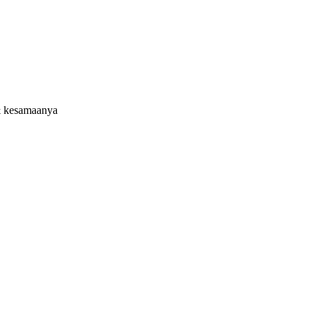
& kesamaanya