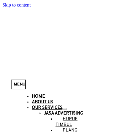
Skip to content
MENU
HOME
ABOUT US
OUR SERVICES
JASA ADVERTISING
HURUF
TIMBUL
PLANG