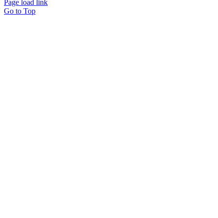
Page load link
Go to Top