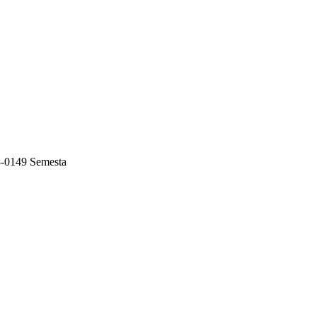
8-0149 Semesta