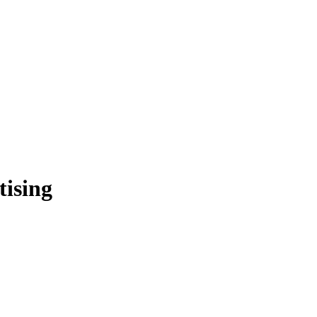
tising