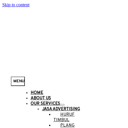
Skip to content
MENU
HOME
ABOUT US
OUR SERVICES
JASA ADVERTISING
HURUF
TIMBUL
PLANG