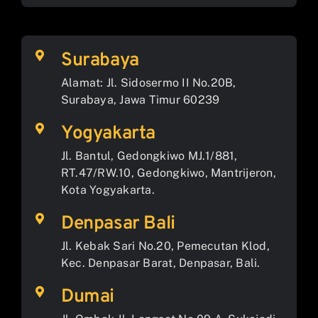
Surabaya
Alamat: Jl. Sidosermo II No.20B,
Surabaya, Jawa Timur 60239
Yogyakarta
Jl. Bantul, Gedongkiwo MJ.1/881,
RT.47/RW.10, Gedongkiwo, Mantrijeron,
Kota Yogyakarta.
Denpasar Bali
Jl. Kebak Sari No.20, Pemecutan Klod,
Kec. Denpasar Barat, Denpasar, Bali.
Dumai