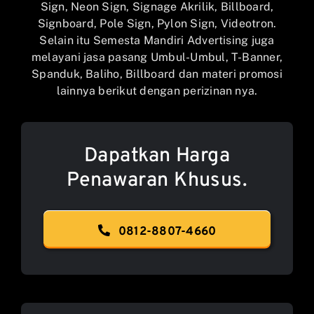
Sign, Neon Sign, Signage Akrilik, Billboard,
Signboard, Pole Sign, Pylon Sign, Videotron.
Selain itu Semesta Mandiri Advertising juga
melayani jasa pasang Umbul-Umbul, T-Banner,
Spanduk, Baliho, Billboard dan materi promosi
lainnya berikut dengan perizinan nya.
Dapatkan Harga
Penawaran Khusus.
0812-8807-4660