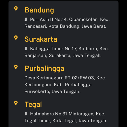
Bandung
Jl. Puri Asih II No.14, Cipamokolan, Kec.
Rancasari, Kota Bandung, Jawa Barat.
Surakarta
Jl. Kalingga Timur No.17, Kadipiro, Kec.
Banjarsari, Surakarta, Jawa Tengah.
Purbalingga
Desa Kertanegara RT 02/RW 03, Kec.
Kertanegara, Kab. Purbalingga,
Purwokerto, Jawa Tengah.
Tegal
Jl. Halmahera No.31 Mintaragen, Kec.
Tegal Timur, Kota Tegal, Jawa Tengah.