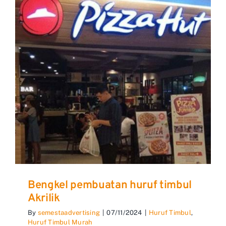
Bengkel pembuatan huruf timbul
Akrilik
By
semestaadvertising
|
07/11/2024
|
Huruf Timbul
,
Huruf Timbul Murah