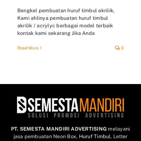
Bengkel pembuatan huruf timbul akrilik,
Kami ahlinya pembuatan huruf timbul
akrilik / acrylyc berbagai model terbaik
kontak kami sekarang Jika Anda
Read More
0
PT. SEMESTA MANDIRI ADVERTISING
melayani
jasa pembuatan Neon Box,
Huruf Timbul
, Letter