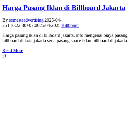
Harga Pasang Iklan di Billboard Jakarta
By
semestaadvertising
|
2025-04-
25T16:22:30+07:00
25/04/2025
|
Billboard
|
Harga pasang iklan di billboard jakarta, info mengenai biaya pasang
billboard di kota jakarta serta pasang space iklan billboard di jakarta
Read More
0