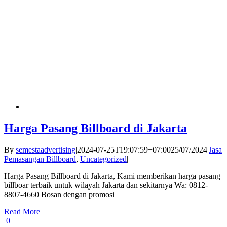
Harga Pasang Billboard di Jakarta
By
semestaadvertising
|
2024-07-25T19:07:59+07:00
25/07/2024
|
Jasa
Pemasangan Billboard
,
Uncategorized
|
Harga Pasang Billboard di Jakarta, Kami memberikan harga pasang
billboar terbaik untuk wilayah Jakarta dan sekitarnya Wa: 0812-
8807-4660 Bosan dengan promosi
Read More
0