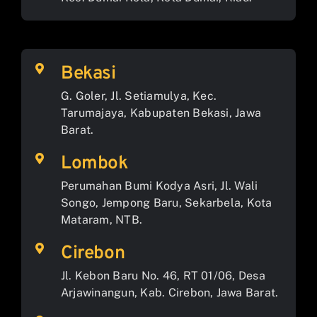
Bekasi
G. Goler, Jl. Setiamulya, Kec.
Tarumajaya, Kabupaten Bekasi, Jawa
Barat.
Lombok
Perumahan Bumi Kodya Asri, Jl. Wali
Songo, Jempong Baru, Sekarbela, Kota
Mataram, NTB.
Cirebon
Jl. Kebon Baru No. 46, RT 01/06, Desa
Arjawinangun, Kab. Cirebon, Jawa Barat.