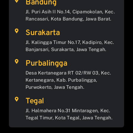
Bandung
Jl. Puri Asih II No.14, Cipamokolan, Kec.
Rancasari, Kota Bandung, Jawa Barat.
Surakarta
Jl. Kalingga Timur No.17, Kadipiro, Kec.
Banjarsari, Surakarta, Jawa Tengah.
Purbalingga
Desa Kertanegara RT 02/RW 03, Kec.
Kertanegara, Kab. Purbalingga,
Purwokerto, Jawa Tengah.
Tegal
Jl. Halmahera No.31 Mintaragen, Kec.
Tegal Timur, Kota Tegal, Jawa Tengah.