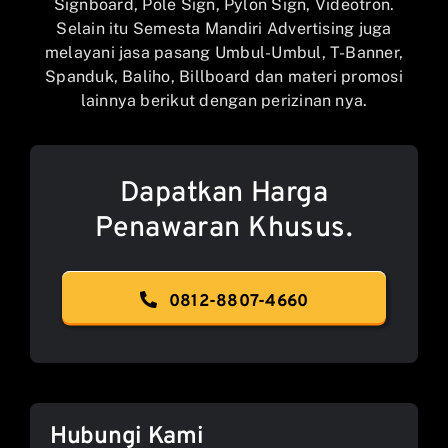
Signboard, Pole Sign, Pylon Sign, Videotron.
Selain itu Semesta Mandiri Advertising juga
melayani jasa pasang Umbul-Umbul, T-Banner,
Spanduk, Baliho, Billboard dan materi promosi
lainnya berikut dengan perizinan nya.
Dapatkan Harga
Penawaran Khusus.
0812-8807-4660
Hubungi Kami