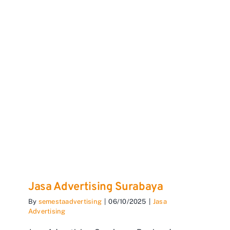
Jasa Advertising Surabaya
By
semestaadvertising
|
06/10/2025
|
Jasa
Advertising