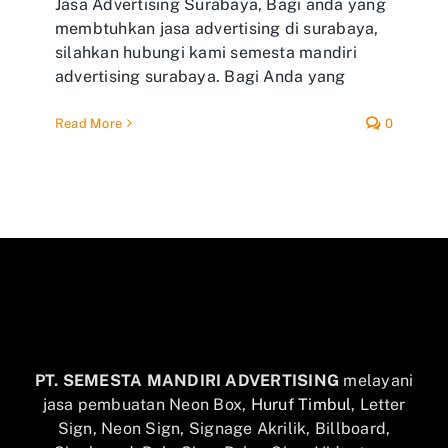
Jasa Advertising Surabaya, Bagi anda yang
membtuhkan jasa advertising di surabaya,
silahkan hubungi kami semesta mandiri
advertising surabaya. Bagi Anda yang
Read More
0
PT. SEMESTA MANDIRI ADVERTISING
melayani
jasa pembuatan Neon Box,
Huruf Timbul
, Letter
Sign, Neon Sign, Signage Akrilik, Billboard,