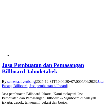
Jasa Pembuatan dan Pemasangan
Billboard Jabodetabek
By
semestaadvertising
|
2025-12-31T10:06:39+07:00
05/06/2023
|
Jasa
Pasang Billboard
,
Jasa pembuatan billboard
|
Jasa pembuatan Billboard Jakarta, Kami melayani Jasa
Pembuatan dan Pemasangan Billboard & Signboard di wilayah
jakarta, depok, tangerang, bekasi dan bogor.