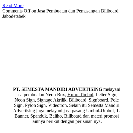
Read More
Comments Off
on Jasa Pembuatan dan Pemasangan Billboard
Jabodetabek
PT. SEMESTA MANDIRI ADVERTISING
melayani
jasa pembuatan Neon Box,
Huruf Timbul
, Letter Sign,
Neon Sign, Signage Akrilik, Billboard, Signboard, Pole
Sign, Pylon Sign, Videotron. Selain itu Semesta Mandiri
Advertising juga melayani jasa pasang Umbul-Umbul, T-
Banner, Spanduk, Baliho, Billboard dan materi promosi
lainnya berikut dengan perizinan nya.