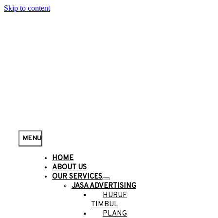
Skip to content
MENU
HOME
ABOUT US
OUR SERVICES
JASA ADVERTISING
HURUF
TIMBUL
PLANG