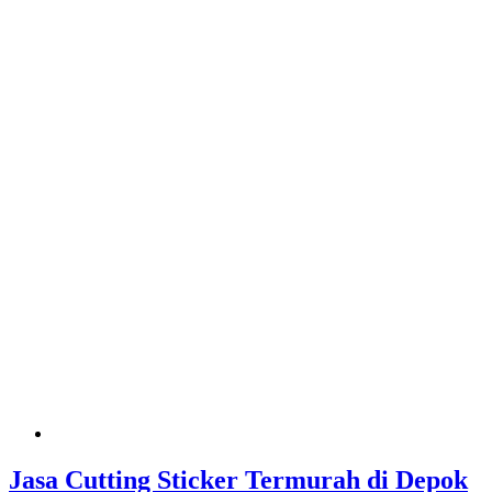
Jasa Cutting Sticker Termurah di Depok