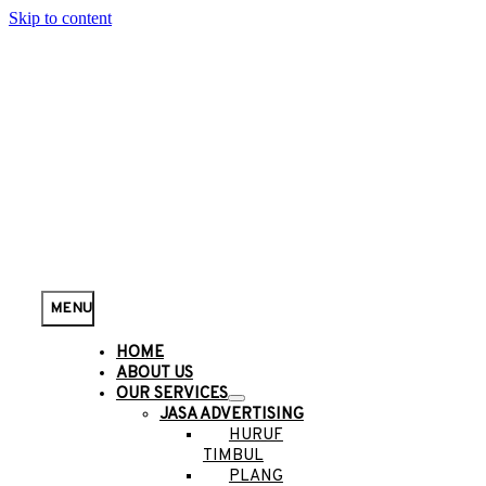
Skip to content
MENU
HOME
ABOUT US
OUR SERVICES
JASA ADVERTISING
HURUF
TIMBUL
PLANG