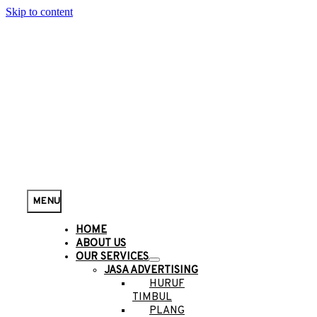
Skip to content
MENU
HOME
ABOUT US
OUR SERVICES
JASA ADVERTISING
HURUF
TIMBUL
PLANG